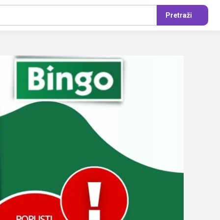
Pretraži