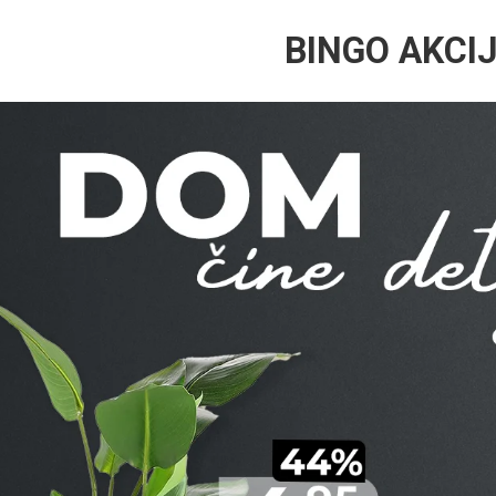
BINGO AKCI