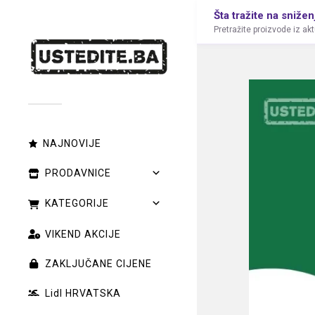
Šta tražite na snižen
Pretražite proizvode iz ak
NAJNOVIJE
PRODAVNICE
KATEGORIJE
VIKEND AKCIJE
ZAKLJUČANE CIJENE
Lidl HRVATSKA