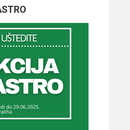
ASTRO