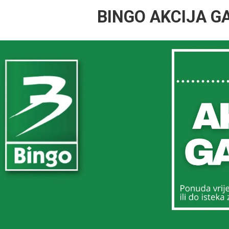
BINGO AKCIJA G