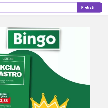
Pretraži