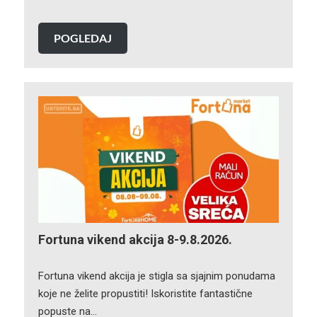
POGLEDAJ
Fortuna vikend akcija 8-9.8.2026.
Fortuna vikend akcija je stigla sa sjajnim ponudama
koje ne želite propustiti! Iskoristite fantastične
popuste na…