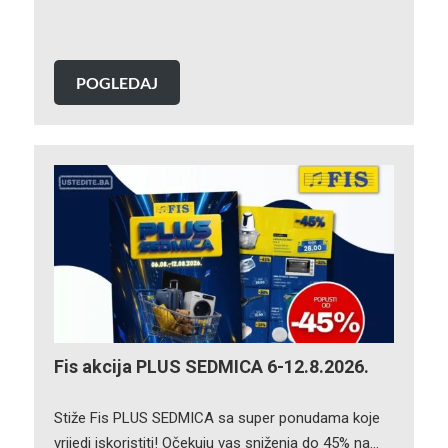
POGLEDAJ
Fis akcija PLUS SEDMICA 6-12.8.2026.
Stiže Fis PLUS SEDMICA sa super ponudama koje
vrijedi iskoristiti! Očekuju vas sniženja do 45% na…