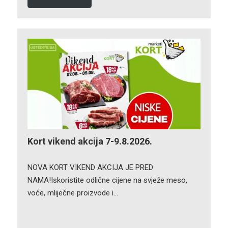
Kort vikend akcija 7-9.8.2026.
NOVA KORT VIKEND AKCIJA JE PRED
NAMA!Iskoristite odlične cijene na svježe meso,
voće, mliječne proizvode i…