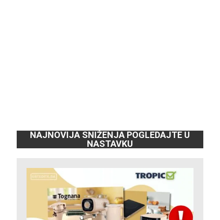
NAJNOVIJA SNIŽENJA POGLEDAJTE U
NASTAVKU