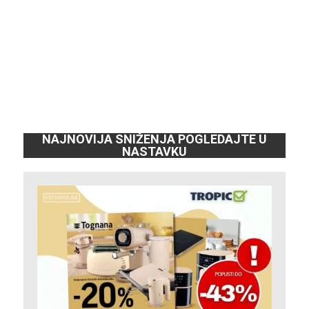
NAJNOVIJA SNIŽENJA POGLEDAJTE U
NASTAVKU