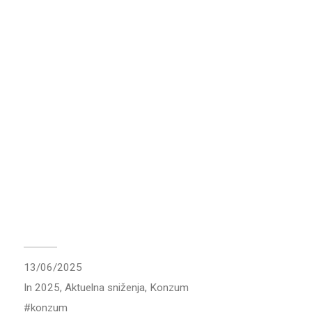
13/06/2025
In
2025
,
Aktuelna sniženja
,
Konzum
konzum