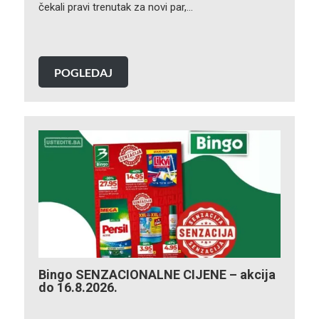
čekali pravi trenutak za novi par,…
POGLEDAJ
Bingo SENZACIONALNE CIJENE – akcija
do 16.8.2026.