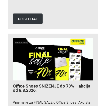
POGLEDAJ
Office Shoes SNIŽENJE do 70% – akcija
od 8.8.2026.
Vrijeme je za FINAL SALE u Office Shoes! Ako ste