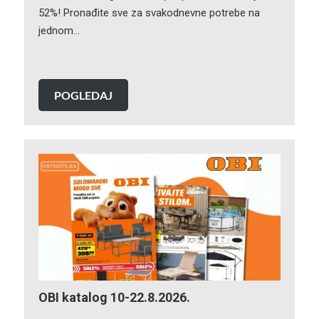
52%! Pronađite sve za svakodnevne potrebe na
jednom…
POGLEDAJ
OBI katalog 10-22.8.2026.