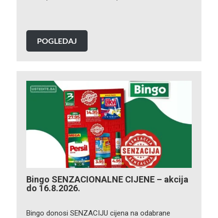
POGLEDAJ
Bingo SENZACIONALNE CIJENE – akcija
do 16.8.2026.
Bingo donosi SENZACIJU cijena na odabrane