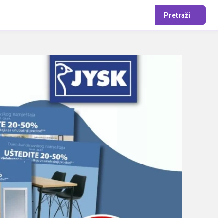
Pretraži