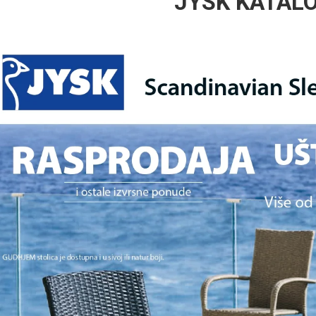
JYSK KATAL