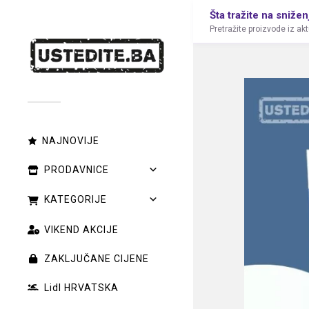
Šta tražite na snižen
Pretražite proizvode iz ak
NAJNOVIJE
PRODAVNICE
KATEGORIJE
VIKEND AKCIJE
ZAKLJUČANE CIJENE
Lidl HRVATSKA