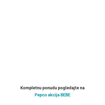
Kompletnu ponudu pogledajte na
Pepco akcija BEBE