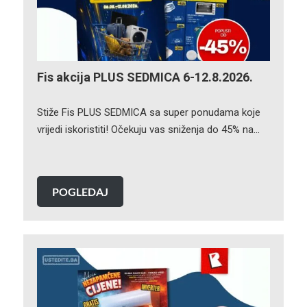
Fis akcija PLUS SEDMICA 6-12.8.2026.
Stiže Fis PLUS SEDMICA sa super ponudama koje
vrijedi iskoristiti! Očekuju vas sniženja do 45% na…
POGLEDAJ