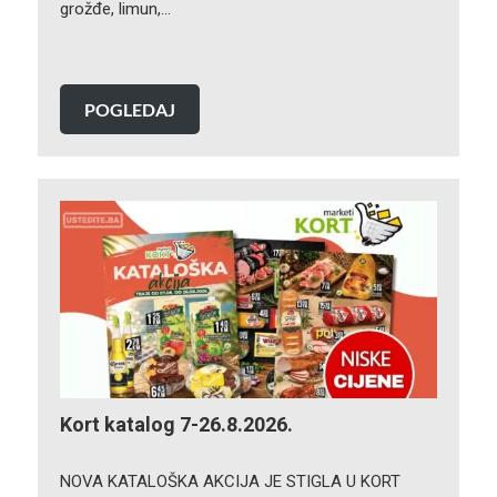
grožđe, limun,…
POGLEDAJ
Kort katalog 7-26.8.2026.
NOVA KATALOŠKA AKCIJA JE STIGLA U KORT