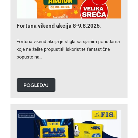
Fortuna vikend akcija 8-9.8.2026.
Fortuna vikend akcija je stigla sa sjajnim ponudama
koje ne želite propustiti! Iskoristite fantastične
popuste na…
POGLEDAJ