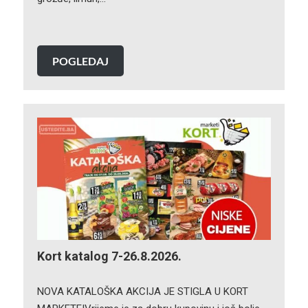
POGLEDAJ
Kort katalog 7-26.8.2026.
NOVA KATALOŠKA AKCIJA JE STIGLA U KORT