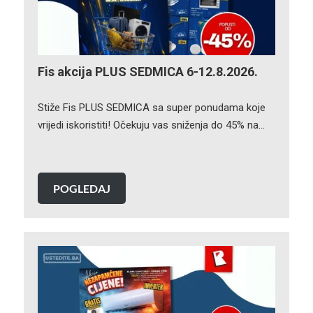
Fis akcija PLUS SEDMICA 6-12.8.2026.
Stiže Fis PLUS SEDMICA sa super ponudama koje
vrijedi iskoristiti! Očekuju vas sniženja do 45% na…
POGLEDAJ