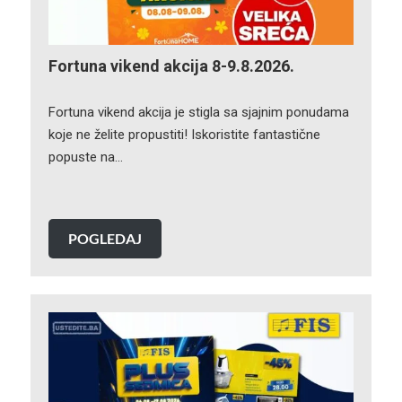
Fortuna vikend akcija 8-9.8.2026.
Fortuna vikend akcija je stigla sa sjajnim ponudama
koje ne želite propustiti! Iskoristite fantastične
popuste na…
POGLEDAJ