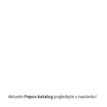
Aktuelni
Pepco katalog
pogledajte u nastavku!