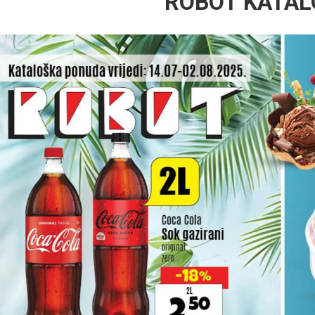
ROBOT KATA