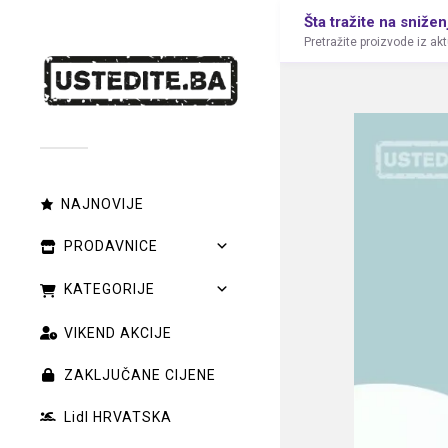
Šta tražite na snižen
Pretražite proizvode iz ak
NAJNOVIJE
PRODAVNICE
KATEGORIJE
VIKEND AKCIJE
ZAKLJUČANE CIJENE
Lidl HRVATSKA