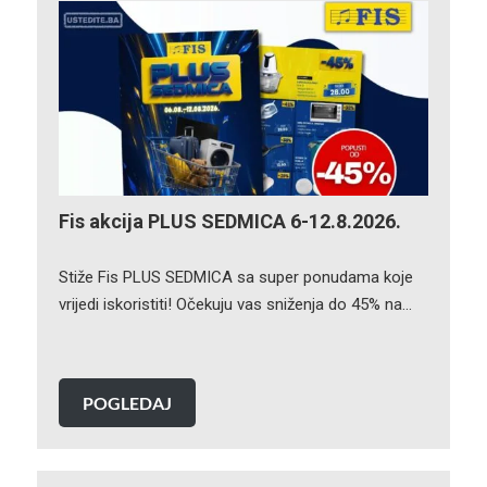
Fis akcija PLUS SEDMICA 6-12.8.2026.
Stiže Fis PLUS SEDMICA sa super ponudama koje
vrijedi iskoristiti! Očekuju vas sniženja do 45% na…
POGLEDAJ