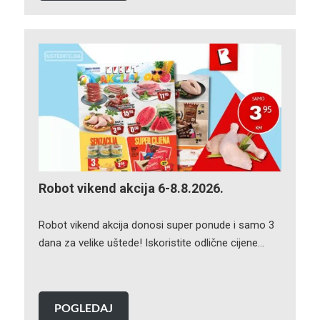
Robot vikend akcija 6-8.8.2026.
Robot vikend akcija donosi super ponude i samo 3
dana za velike uštede! Iskoristite odlične cijene…
POGLEDAJ