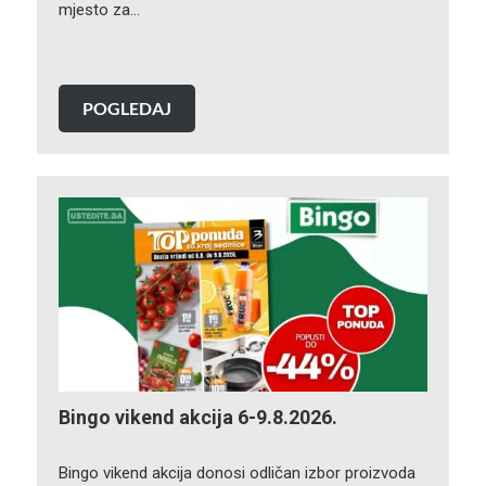
mjesto za…
POGLEDAJ
Bingo vikend akcija 6-9.8.2026.
Bingo vikend akcija donosi odličan izbor proizvoda