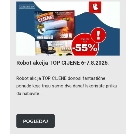
Robot akcija TOP CIJENE 6-7.8.2026.
Robot akcija TOP CIJENE donosi fantastične
ponude koje traju samo dva dana! Iskoristite priliku
da nabavite…
POGLEDAJ