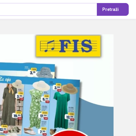
Pretraži