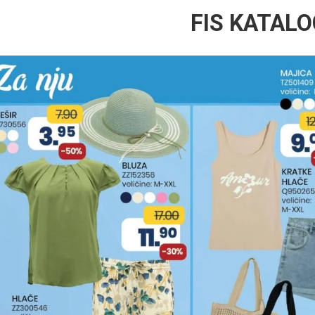
FIS KATALO