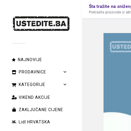
Šta tražite na snižen
Pretražite proizvode iz ak
NAJNOVIJE
PRODAVNICE
KATEGORIJE
VIKEND AKCIJE
ZAKLJUČANE CIJENE
Lidl HRVATSKA