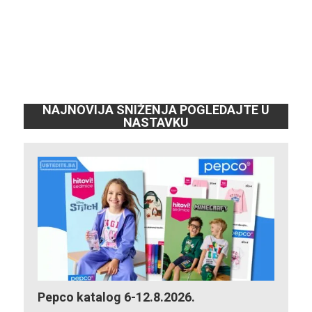
NAJNOVIJA SNIŽENJA POGLEDAJTE U
NASTAVKU
Pepco katalog 6-12.8.2026.