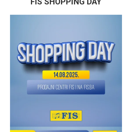
FIS SHOPPING DAY