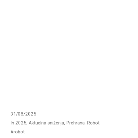
31/08/2025
In
2025
,
Aktuelna sniženja
,
Prehrana
,
Robot
robot