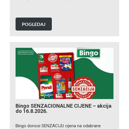
POGLEDAJ
Bingo SENZACIONALNE CIJENE – akcija
do 16.8.2026.
Bingo donosi SENZACIJU cijena na odabrane