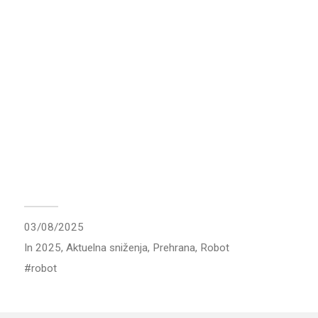
03/08/2025
In
2025
,
Aktuelna sniženja
,
Prehrana
,
Robot
robot