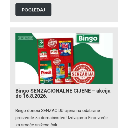
POGLEDAJ
Bingo SENZACIONALNE CIJENE – akcija
do 16.8.2026.
Bingo donosi SENZACIJU cijena na odabrane
proizvode za domaćinstvo! Izdvajamo Fino vreće
za smeće snižene čak…