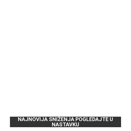
NAJNOVIJA SNIŽENJA POGLEDAJTE U
NASTAVKU