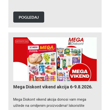
POGLEDAJ
Mega Diskont vikend akcija 6-9.8.2026.
Mega Diskont vikend akcija donosi vam mega
uštede na omiljenim proizvodima! Iskoristite