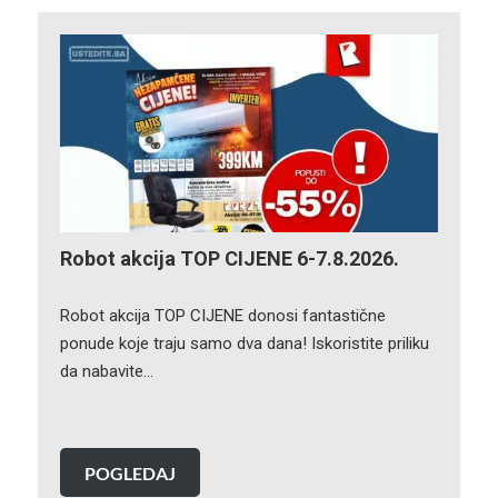
Robot akcija TOP CIJENE 6-7.8.2026.
Robot akcija TOP CIJENE donosi fantastične
ponude koje traju samo dva dana! Iskoristite priliku
da nabavite…
POGLEDAJ