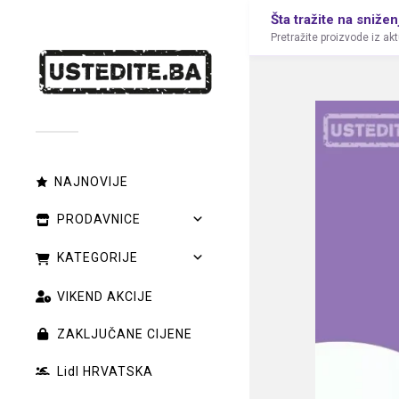
Šta tražite na snižen
Pretražite proizvode iz ak
NAJNOVIJE
PRODAVNICE
KATEGORIJE
VIKEND AKCIJE
ZAKLJUČANE CIJENE
Lidl HRVATSKA