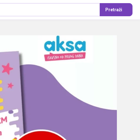
Pretraži