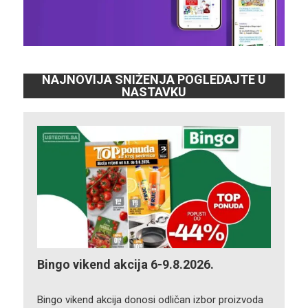
NAJNOVIJA SNIŽENJA POGLEDAJTE U
NASTAVKU
Bingo vikend akcija 6-9.8.2026.
Bingo vikend akcija donosi odličan izbor proizvoda