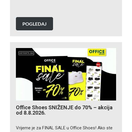
POGLEDAJ
Office Shoes SNIŽENJE do 70% – akcija
od 8.8.2026.
Vrijeme je za FINAL SALE u Office Shoes! Ako ste