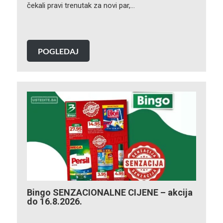
čekali pravi trenutak za novi par,…
POGLEDAJ
Bingo SENZACIONALNE CIJENE – akcija
do 16.8.2026.