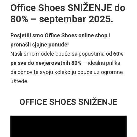
Office Shoes SNIŽENJE do
80% – septembar 2025.
Posjetili smo Office Shoes online shop i
pronašli sjajne ponude!
Našli smo modele obuće sa popustima od
60%
pa sve do nevjerovatnih 80%
– idealna prilika
da obnovite svoju kolekciju obuće uz ogromne
uštede.
OFFICE SHOES SNIŽENJE