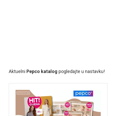
Aktuelni
Pepco katalog
pogledajte u nastavku!