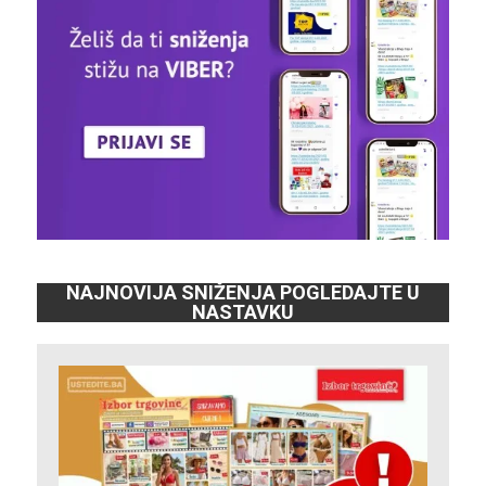
NAJNOVIJA SNIŽENJA POGLEDAJTE U
NASTAVKU