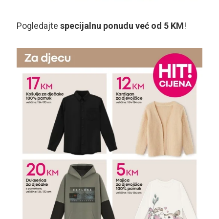
Pogledajte
specijalnu ponudu već od 5 KM
!