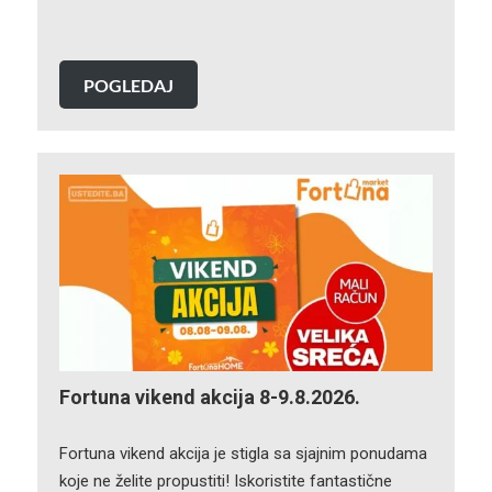
POGLEDAJ
Fortuna vikend akcija 8-9.8.2026.
Fortuna vikend akcija je stigla sa sjajnim ponudama
koje ne želite propustiti! Iskoristite fantastične