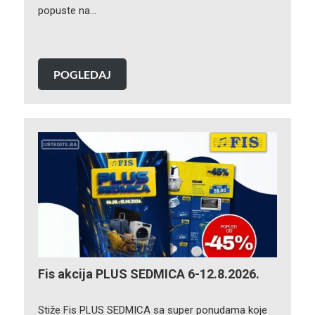
popuste na…
POGLEDAJ
Fis akcija PLUS SEDMICA 6-12.8.2026.
Stiže Fis PLUS SEDMICA sa super ponudama koje