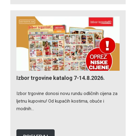
Izbor trgovine katalog 7-14.8.2026.
Izbor trgovine donosi novu rundu odličnih cijena za
ljetnu kupovinu! Od kupaćih kostima, obuće i
modnih…