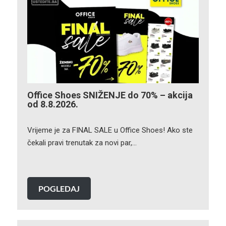
Office Shoes SNIŽENJE do 70% – akcija
od 8.8.2026.
Vrijeme je za FINAL SALE u Office Shoes! Ako ste
čekali pravi trenutak za novi par,…
POGLEDAJ