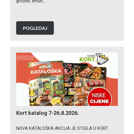
grožđe, limun,…
POGLEDAJ
Kort katalog 7-26.8.2026.
NOVA KATALOŠKA AKCIJA JE STIGLA U KORT