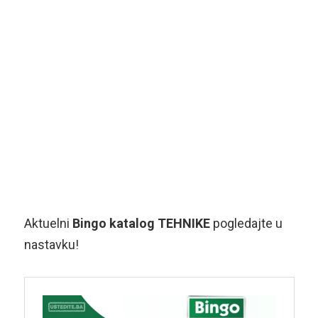
Aktuelni
Bingo katalog TEHNIKE
pogledajte u
nastavku!