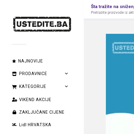
Šta tražite na snižen
Pretražite proizvode iz ak
NAJNOVIJE
PRODAVNICE
KATEGORIJE
VIKEND AKCIJE
ZAKLJUČANE CIJENE
Lidl HRVATSKA