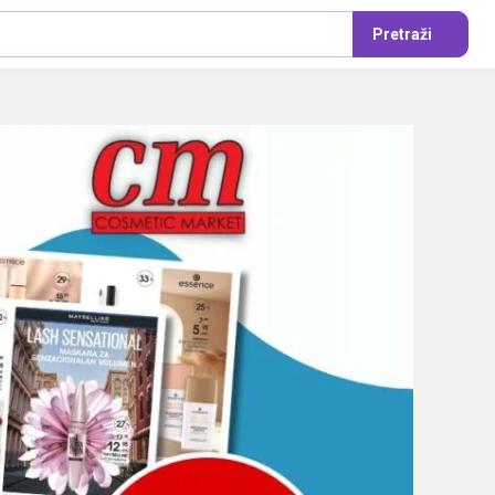
Pretraži