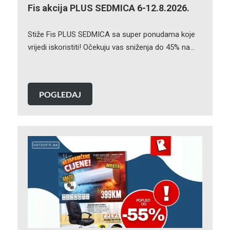
Fis akcija PLUS SEDMICA 6-12.8.2026.
Stiže Fis PLUS SEDMICA sa super ponudama koje
vrijedi iskoristiti! Očekuju vas sniženja do 45% na…
POGLEDAJ