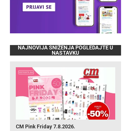
NAJNOVIJA SNIŽENJA POGLEDAJTE U
NASTAVKU
CM Pink Friday 7.8.2026.