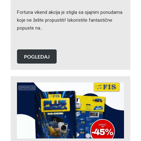
Fortuna vikend akcija je stigla sa sjajnim ponudama
koje ne želite propustiti! Iskoristite fantastične
popuste na…
POGLEDAJ