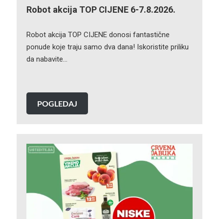
Robot akcija TOP CIJENE 6-7.8.2026.
Robot akcija TOP CIJENE donosi fantastične
ponude koje traju samo dva dana! Iskoristite priliku
da nabavite…
POGLEDAJ