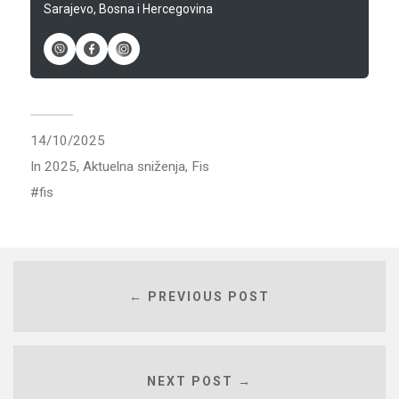
Sarajevo, Bosna i Hercegovina
14/10/2025
In
2025
,
Aktuelna sniženja
,
Fis
fis
← PREVIOUS POST
NEXT POST →