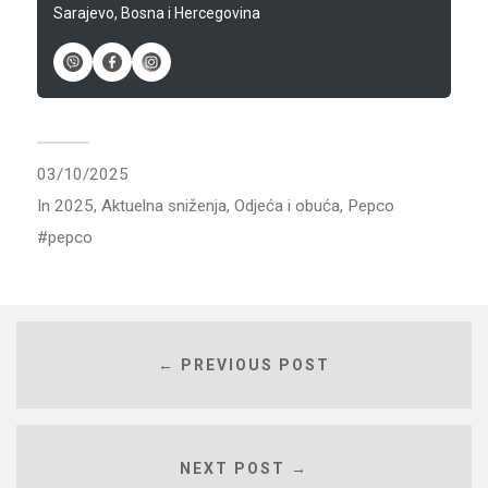
Sarajevo, Bosna i Hercegovina
03/10/2025
In
2025
,
Aktuelna sniženja
,
Odjeća i obuća
,
Pepco
pepco
← PREVIOUS POST
NEXT POST →