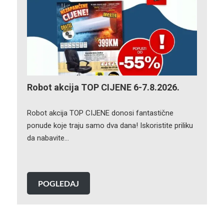
Robot akcija TOP CIJENE 6-7.8.2026.
Robot akcija TOP CIJENE donosi fantastične
ponude koje traju samo dva dana! Iskoristite priliku
da nabavite…
POGLEDAJ