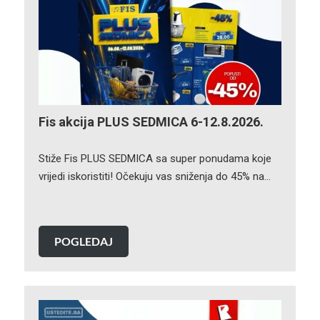
Fis akcija PLUS SEDMICA 6-12.8.2026.
Stiže Fis PLUS SEDMICA sa super ponudama koje
vrijedi iskoristiti! Očekuju vas sniženja do 45% na…
POGLEDAJ