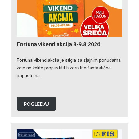
Fortuna vikend akcija 8-9.8.2026.
Fortuna vikend akcija je stigla sa sjajnim ponudama
koje ne želite propustiti! Iskoristite fantastične
popuste na…
POGLEDAJ