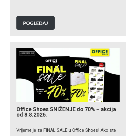
POGLEDAJ
Office Shoes SNIŽENJE do 70% – akcija
od 8.8.2026.
Vrijeme je za FINAL SALE u Office Shoes! Ako ste