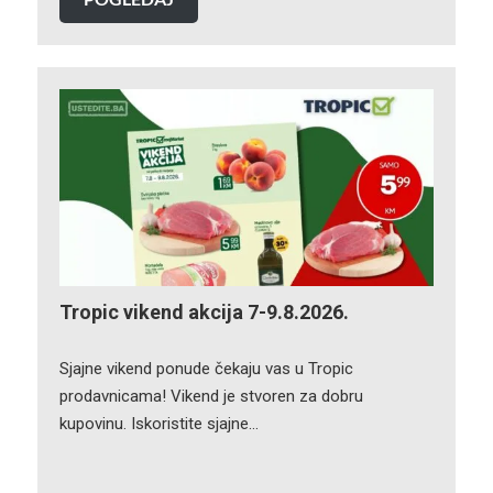
Tropic vikend akcija 7-9.8.2026.
Sjajne vikend ponude čekaju vas u Tropic
prodavnicama! Vikend je stvoren za dobru
kupovinu. Iskoristite sjajne…