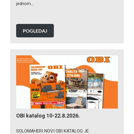
jednom…
POGLEDAJ
OBI katalog 10-22.8.2026.
SOLOMAHERI NOVI OBI KATALOG JE