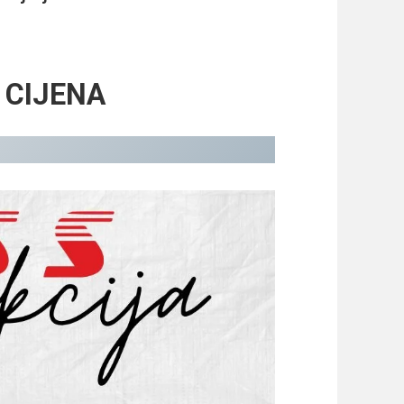
 CIJENA