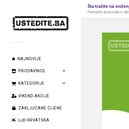
Šta tražite na snižen
Pretražite proizvode iz ak
NAJNOVIJE
PRODAVNICE
KATEGORIJE
VIKEND AKCIJE
ZAKLJUČANE CIJENE
Lidl HRVATSKA