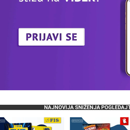
NAJNOVIJA SNIŽENJA POGLEDAJ