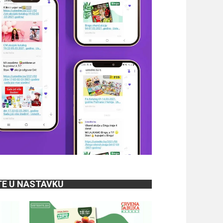
TE U NASTAVKU