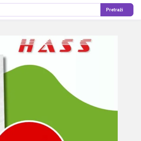
Pretraži