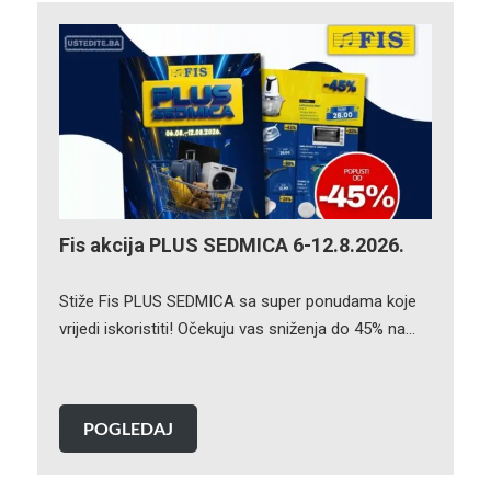
Fis akcija PLUS SEDMICA 6-12.8.2026.
Stiže Fis PLUS SEDMICA sa super ponudama koje
vrijedi iskoristiti! Očekuju vas sniženja do 45% na…
POGLEDAJ