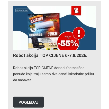
Robot akcija TOP CIJENE 6-7.8.2026.
Robot akcija TOP CIJENE donosi fantastične
ponude koje traju samo dva dana! Iskoristite priliku
da nabavite…
POGLEDAJ