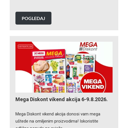
POGLEDAJ
Mega Diskont vikend akcija 6-9.8.2026.
Mega Diskont vikend akcija donosi vam mega
uštede na omiljenim proizvodima! Iskoristite