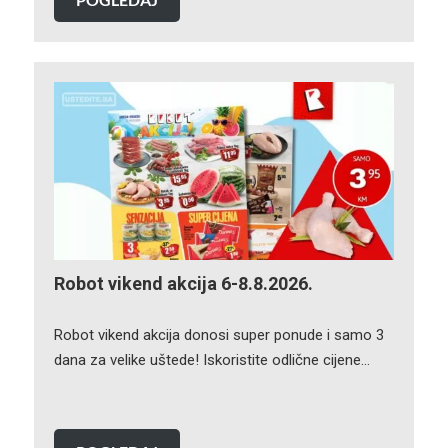
Robot vikend akcija 6-8.8.2026.
Robot vikend akcija donosi super ponude i samo 3
dana za velike uštede! Iskoristite odlične cijene…