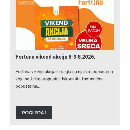
Fortuna vikend akcija 8-9.8.2026.
Fortuna vikend akcija je stigla sa sjajnim ponudama
koje ne želite propustiti! Iskoristite fantastične
popuste na…
POGLEDAJ