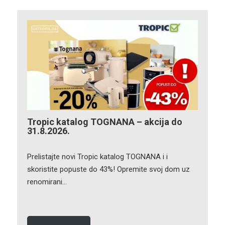
Tropic katalog TOGNANA – akcija do
31.8.2026.
Prelistajte novi Tropic katalog TOGNANA i i
skoristite popuste do 43%! Opremite svoj dom uz
renomirani…