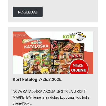
POGLEDAJ
Kort katalog 7-26.8.2026.
NOVA KATALOŠKA AKCIJA JE STIGLA U KORT
MARKETE!Vrijeme je za dobru kupovinu i još bolje
cijene!Novi…