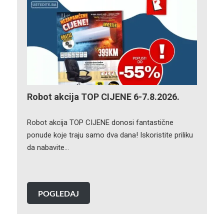
Robot akcija TOP CIJENE 6-7.8.2026.
Robot akcija TOP CIJENE donosi fantastične
ponude koje traju samo dva dana! Iskoristite priliku
da nabavite…
POGLEDAJ