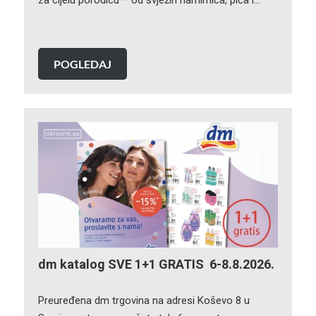
POGLEDAJ
dm katalog SVE 1+1 GRATIS 6-8.8.2026.
Preuređena dm trgovina na adresi Koševo 8 u