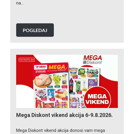
na…
POGLEDAJ
Mega Diskont vikend akcija 6-9.8.2026.
Mega Diskont vikend akcija donosi vam mega