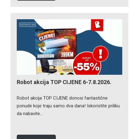
Robot akcija TOP CIJENE 6-7.8.2026.
Robot akcija TOP CIJENE donosi fantastične
ponude koje traju samo dva dana! Iskoristite priliku
da nabavite…