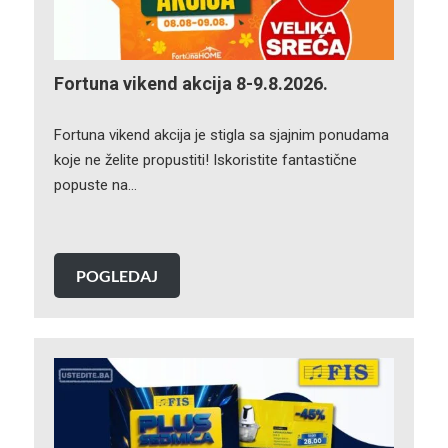
Fortuna vikend akcija 8-9.8.2026.
Fortuna vikend akcija je stigla sa sjajnim ponudama
koje ne želite propustiti! Iskoristite fantastične
popuste na…
POGLEDAJ