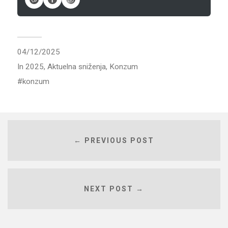
04/12/2025
In
2025
,
Aktuelna sniženja
,
Konzum
konzum
← PREVIOUS POST
NEXT POST →