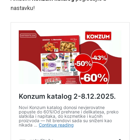
nastavku!