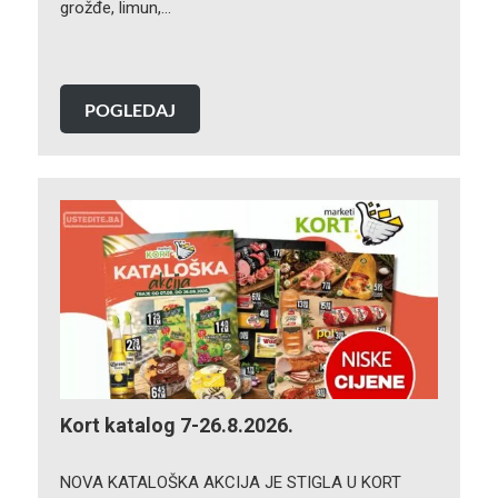
grožđe, limun,…
POGLEDAJ
Kort katalog 7-26.8.2026.
NOVA KATALOŠKA AKCIJA JE STIGLA U KORT