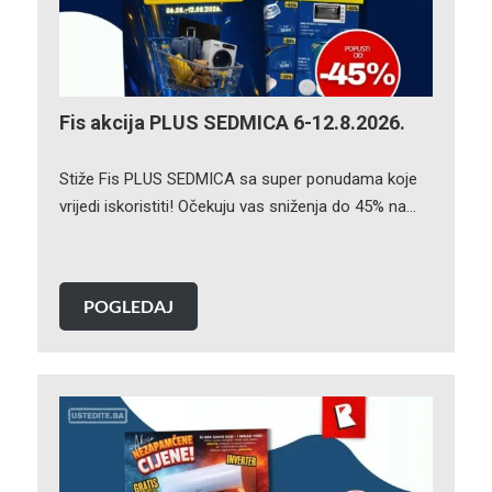
Fis akcija PLUS SEDMICA 6-12.8.2026.
Stiže Fis PLUS SEDMICA sa super ponudama koje
vrijedi iskoristiti! Očekuju vas sniženja do 45% na…
POGLEDAJ