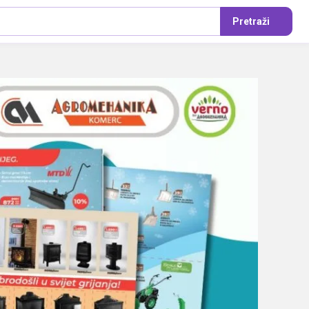
Pretraži