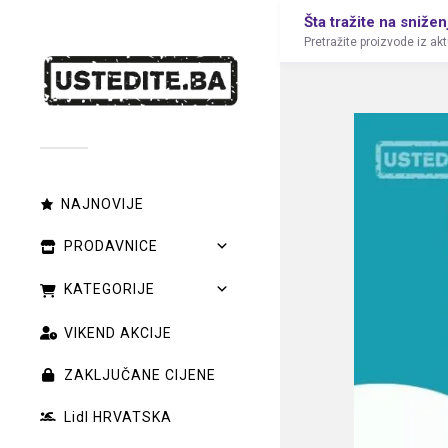
Šta tražite na snižen
Pretražite proizvode iz ak
NAJNOVIJE
PRODAVNICE
KATEGORIJE
VIKEND AKCIJE
ZAKLJUČANE CIJENE
Lidl HRVATSKA