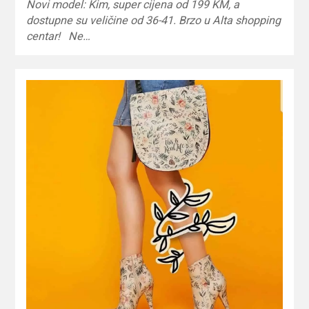
Novi model: Kim, super cijena od 199 KM, a
dostupne su veličine od 36-41. Brzo u Alta shopping
centar! Ne…