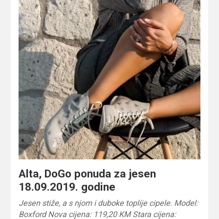
Alta, DoGo ponuda za jesen
18.09.2019. godine
Jesen stiže, a s njom i duboke toplije cipele. Model:
Boxford Nova cijena: 119,20 KM Stara cijena: