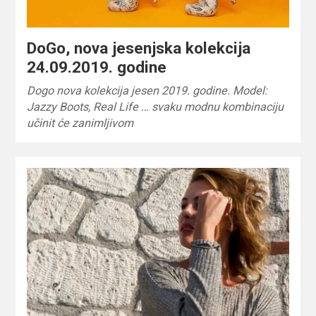
DoGo, nova jesenjska kolekcija
24.09.2019. godine
Dogo nova kolekcija jesen 2019. godine. Model:
Jazzy Boots, Real Life … svaku modnu kombinaciju
učinit će zanimljivom