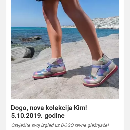
Dogo, nova kolekcija Kim!
5.10.2019. godine
Osvježite svoj izgled uz DOGO ravne gležnjače!