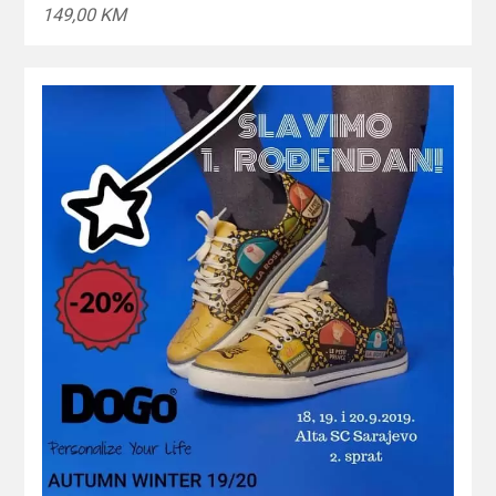
149,00 KM