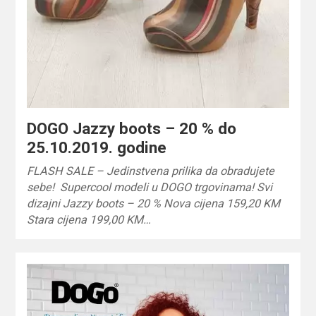
DOGO Jazzy boots – 20 % do
25.10.2019. godine
FLASH SALE – Jedinstvena prilika da obradujete
sebe! Supercool modeli u DOGO trgovinama! Svi
dizajni Jazzy boots – 20 % Nova cijena 159,20 KM
Stara cijena 199,00 KM…