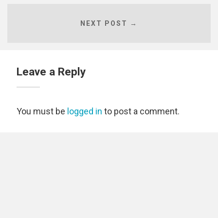
NEXT POST →
Leave a Reply
You must be
logged in
to post a comment.