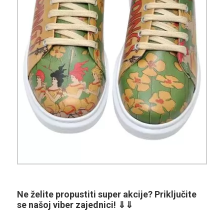
Ne želite propustiti super akcije? Priključite
se našoj viber zajednici! ⇓⇓