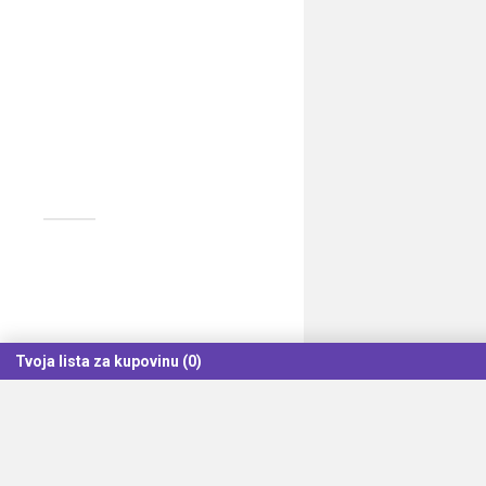
Tvoja lista za kupovinu (0)