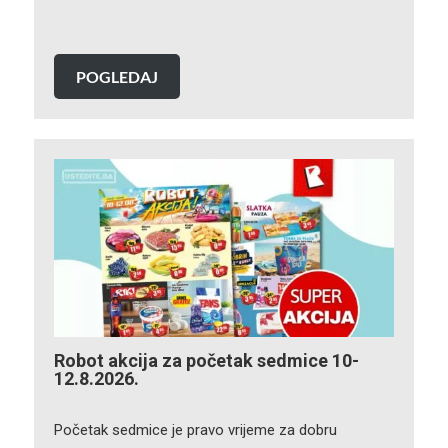
POGLEDAJ
Robot akcija za početak sedmice 10-
12.8.2026.
Početak sedmice je pravo vrijeme za dobru