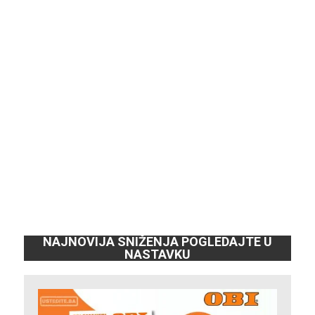
NAJNOVIJA SNIŽENJA POGLEDAJTE U
NASTAVKU