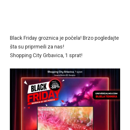
Black Friday groznica je počela! Brzo pogledajte
šta su priprmeili za nas!
Shopping City Grbavica, 1 sprat!