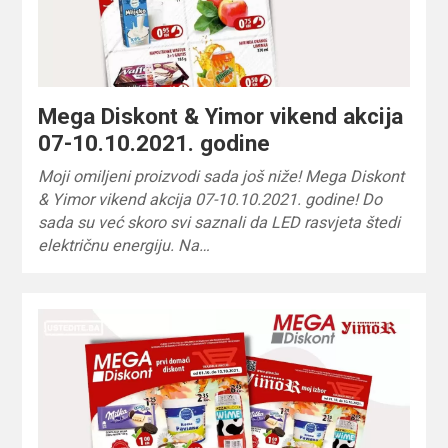
Mega Diskont & Yimor vikend akcija
07-10.10.2021. godine
Moji omiljeni proizvodi sada još niže! Mega Diskont
& Yimor vikend akcija 07-10.10.2021. godine! Do
sada su već skoro svi saznali da LED rasvjeta štedi
električnu energiju. Na…