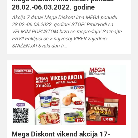
28.02.-06.03.2022. godine
Akcija 7 dana! Mega Diskont ima MEGA ponudu
28.02.-06.03.2022. godine! STOP! Proizvodi sa
VELIKIM POPUSTOM brzo se rasprodaju! Saznajte
PRVI! Priključi se > najvećoj VIBER zajednici
SNIŽENJA! Svaki dan ti…
Mega Diskont vikend akcija 17-