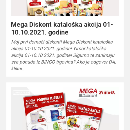
Mega Diskont kataloška akcija 01-
10.10.2021. godine
Moj prvi domaći diskont! Mega Diskont kataloška
akcija 01-10.10.2021. godine! Yimor kataloška
akcija 01-10.10.2021. godine! Sigurno te zanimaju
sve ponude iz BINGO trgovina? Ako je odgovor DA,
klikni…