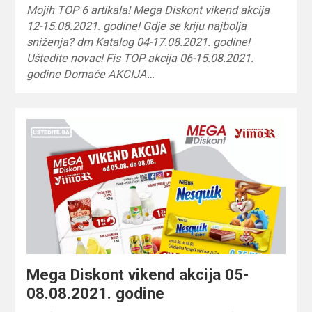
Mojih TOP 6 artikala! Mega Diskont vikend akcija
12-15.08.2021. godine! Gdje se kriju najbolja
sniženja? dm Katalog 04-17.08.2021. godine!
Uštedite novac! Fis TOP akcija 06-15.08.2021.
godine Domaće AKCIJA…
Mega Diskont vikend akcija 05-
08.08.2021. godine