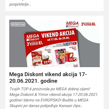
posjetitelje…
Mega Diskont vikend akcija 17-
20.06.2021. godine
Tvojih TOP 6 proizvoda po MEGA dobroj cijeni!
Mega Diskont & Yimor vikend akcija 17-20.06.2021.
godine! Idemo na EVROPSKO! Budite u MEGA
Skupini jer danas pobjeđuje Kanaan čips…