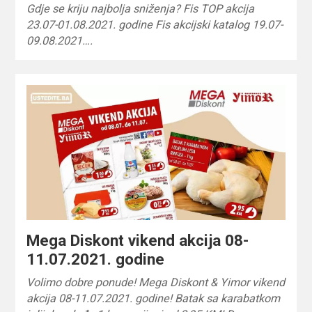
Gdje se kriju najbolja sniženja? Fis TOP akcija
23.07-01.08.2021. godine Fis akcijski katalog 19.07-
09.08.2021….
Mega Diskont vikend akcija 08-
11.07.2021. godine
Volimo dobre ponude! Mega Diskont & Yimor vikend
akcija 08-11.07.2021. godine! Batak sa karabatkom