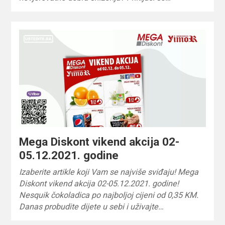
Mega Diskont vikend akcija 02-
05.12.2021. godine
Izaberite artikle koji Vam se najviše sviđaju! Mega
Diskont vikend akcija 02-05.12.2021. godine!
Nesquik čokoladica po najboljoj cijeni od 0,35 KM.
Danas probudite dijete u sebi i uživajte…