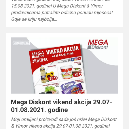
15.08.2021. godine! U Mega Diskont & Yimor
prodavnicama potražite odličnu ponudu mjeseca!
Gdje se kriju najbolja…
Mega Diskont vikend akcija 29.07-
01.08.2021. godine
Moji omiljeni proizvodi sada još niže! Mega Diskont
& Yimor vikend akcija 29.07-01.08.2021. godine!