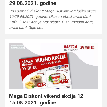
29.08.2021. godine
Prvi domaći diskont! Mega Diskont kataloška akcija
16-29.08.2021. godine! Ukusan obrok svaki dan!
Kafa ili sok? Koji je tvoj izbor? Čist i mirisan dom,
svaki dan! Gdje se…
Mega Diskont vikend akcija 12-
15.08.2021. godine