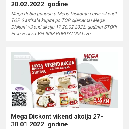
20.02.2022. godine
Mega dobra ponuda u Mega Diskontu i ovaj vikend!
TOP 6 artikala kupite po TOP cijenama! Mega
Diskont vikend akcija 17-20.02.2022. godine! STOP!
Proizvodi sa VELIKIM POPUSTOM brzo…
Mega Diskont vikend akcija 27-
30.01.2022. godine