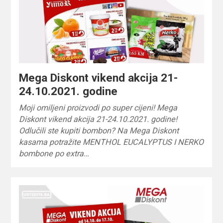
Mega Diskont vikend akcija 21-
24.10.2021. godine
Moji omiljeni proizvodi po super cijeni! Mega
Diskont vikend akcija 21-24.10.2021. godine!
Odlučili ste kupiti bombon? Na Mega Diskont
kasama potražite MENTHOL EUCALYPTUS I NERKO
bombone po extra…