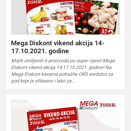
Mega Diskont vikend akcija 14-
17.10.2021. godine
Mojih omiljenih 6 proizvoda po super cijeni! Mega
Diskont vikend akcija 14-17.10.2021. godine! Na
Mega Diskont kasama potražite ORS sredstvo za
pod koje je efikasno i lako za…