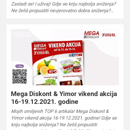
Zasladi se! I uživaj! Gdje se kriju najbolja sniženja?
Ne želiš propustiti nevjerovatno dobra sniženja?…
Mega Diskont & Yimor vikend akcija
16-19.12.2021. godine
Mojih omiljenih TOP 6 artikala! Mega Diskont &
Yimor vikend akcija 16-19.12.2021. godine! Gdje se
kriju najbolja sniženja? Ne želiš propustiti