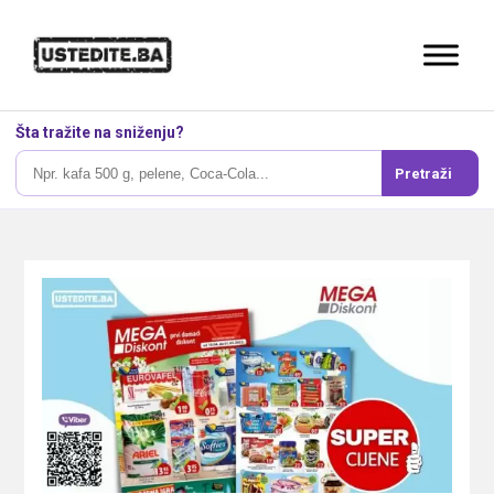
Šta tražite na sniženju?
Pretraži