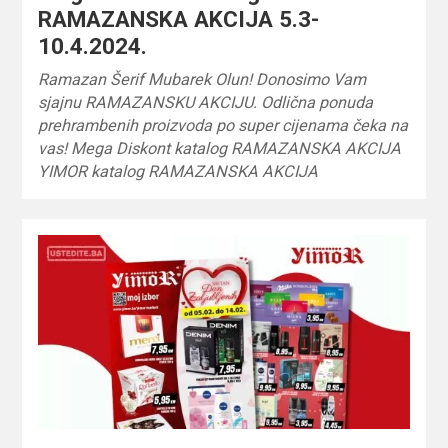
RAMAZANSKA AKCIJA 5.3-
10.4.2024.
Ramazan Šerif Mubarek Olun! Donosimo Vam
sjajnu RAMAZANSKU AKCIJU. Odlična ponuda
prehrambenih proizvoda po super cijenama čeka na
vas! Mega Diskont katalog RAMAZANSKA AKCIJA
YIMOR katalog RAMAZANSKA AKCIJA