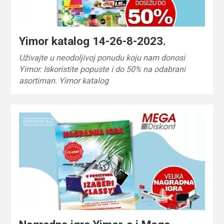
Yimor katalog 14-26-8-2023.
Uživajte u neodoljivoj ponudu koju nam donosi
Yimor. Iskoristite popuste i do 50% na odabrani
asortiman. Yimor katalog