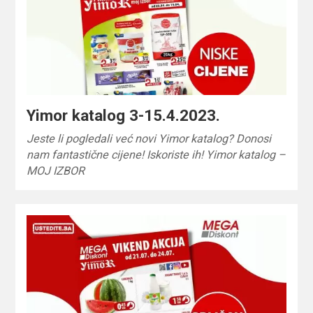
Yimor katalog 3-15.4.2023.
Jeste li pogledali već novi Yimor katalog? Donosi
nam fantastične cijene! Iskoriste ih! Yimor katalog –
MOJ IZBOR