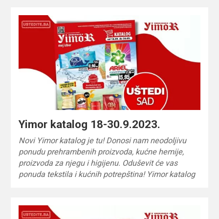
Yimor katalog 18-30.9.2023.
Novi Yimor katalog je tu! Donosi nam neodoljivu
ponudu prehrambenih proizvoda, kućne hemije,
proizvoda za njegu i higijenu. Oduševit će vas
ponuda tekstila i kućnih potrepština! Yimor katalog