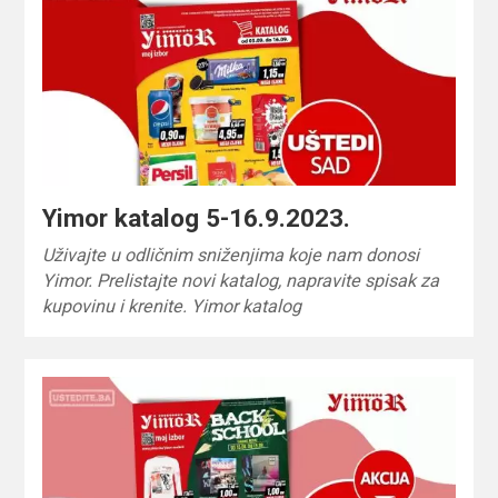
Yimor katalog 5-16.9.2023.
Uživajte u odličnim sniženjima koje nam donosi
Yimor. Prelistajte novi katalog, napravite spisak za
kupovinu i krenite. Yimor katalog