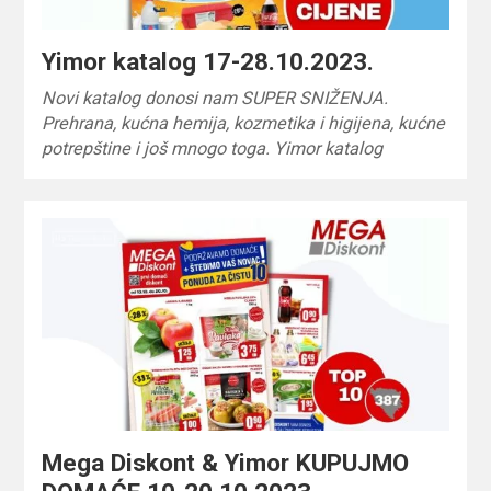
Yimor katalog 17-28.10.2023.
Novi katalog donosi nam SUPER SNIŽENJA.
Prehrana, kućna hemija, kozmetika i higijena, kućne
potrepštine i još mnogo toga. Yimor katalog
Mega Diskont & Yimor KUPUJMO