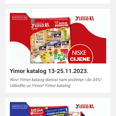
Yimor katalog 13-25.11.2023.
Novi Yimor kataog donosi nam sniženje i do 34%!
Uštedite uz Yimor! Yimor katalog