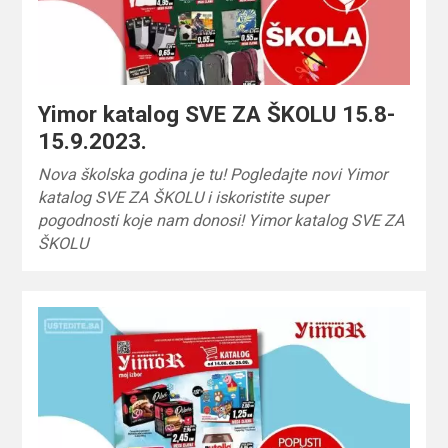
Yimor katalog SVE ZA ŠKOLU 15.8-
15.9.2023.
Nova školska godina je tu! Pogledajte novi Yimor
katalog SVE ZA ŠKOLU i iskoristite super
pogodnosti koje nam donosi! Yimor katalog SVE ZA
ŠKOLU