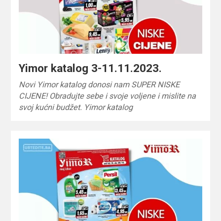
Yimor katalog 3-11.11.2023.
Novi Yimor katalog donosi nam SUPER NISKE
CIJENE! Obradujte sebe i svoje voljene i mislite na
svoj kućni budžet. Yimor katalog