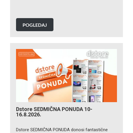
POGLEDAJ
Dstore SEDMIČNA PONUDA 10-
16.8.2026.
Dstore SEDMIČNA PONUDA donosi fantastične