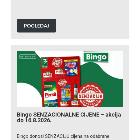
POGLEDAJ
Bingo SENZACIONALNE CIJENE – akcija
do 16.8.2026.
Bingo donosi SENZACIJU cijena na odabrane