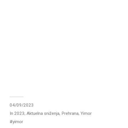
04/09/2023
In
2023
,
Aktuelna sniženja
,
Prehrana
,
Yimor
yimor