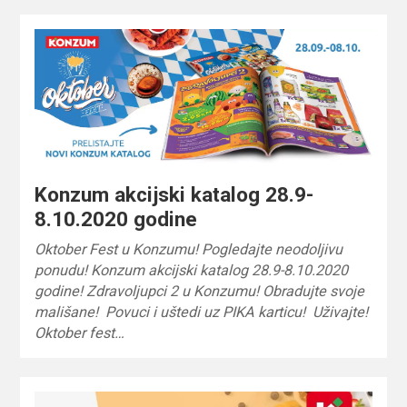
Konzum akcijski katalog 28.9-
8.10.2020 godine
Oktober Fest u Konzumu! Pogledajte neodoljivu
ponudu! Konzum akcijski katalog 28.9-8.10.2020
godine! Zdravoljupci 2 u Konzumu! Obradujte svoje
mališane! Povuci i uštedi uz PIKA karticu! Uživajte!
Oktober fest…