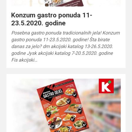
Konzum gastro ponuda 11-
23.5.2020. godine
Posebna gastro ponuda tradicionalnih jela! Konzum
gastro ponuda 11-23.5.2020. godine! Šta birate
danas za jelo? dm akcijski katalog 13-26.5.2020.
godine Jysk akcijski katalog 7-20.5.2020. godine
Fis akcijski…