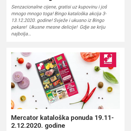
Senzacionalne cijene, gratisi uz kupovinu i još
mnogo mnogo toga! Bingo kataloška akcija 3-
13.12.2020. godine! Svježe i ukusno iz Bingo
pekare! Ukusne mesne delicije! Gdje se kriju
najbolja…
Mercator kataloška ponuda 19.11-
2.12.2020. godine