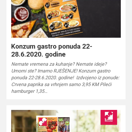
Konzum gastro ponuda 22-
28.6.2020. godine
Nemate vremena za kuhanje? Nemate ideje?
Umorni ste? Imamo RJEŠENJE! Konzum gastro
ponuda 22-28.6.2020. godine! Izdvojeno iz ponude:
Crvena paprika sa vrhnjem samo 3,95 KM Pileći
hamburger 1,35…