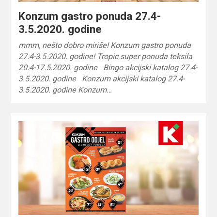
Konzum gastro ponuda 27.4-
3.5.2020. godine
mmm, nešto dobro miriše! Konzum gastro ponuda
27.4-3.5.2020. godine! Tropic super ponuda teksila
20.4-17.5.2020. godine Bingo akcijski katalog 27.4-
3.5.2020. godine Konzum akcijski katalog 27.4-
3.5.2020. godine Konzum…