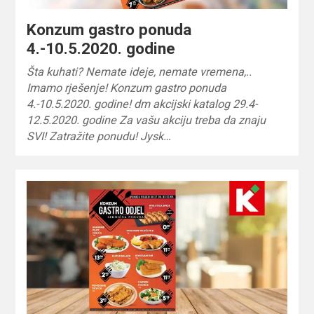
Konzum gastro ponuda
4.-10.5.2020. godine
Šta kuhati? Nemate ideje, nemate vremena,..
Imamo rješenje! Konzum gastro ponuda
4.-10.5.2020. godine! dm akcijski katalog 29.4-
12.5.2020. godine Za vašu akciju treba da znaju
SVI! Zatražite ponudu! Jysk…