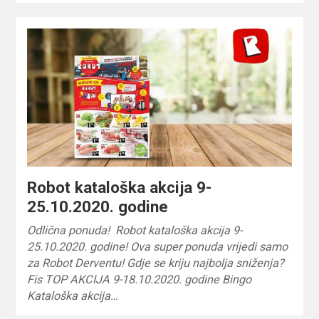
Robot kataloška akcija 9-
25.10.2020. godine
Odlična ponuda! Robot kataloška akcija 9-
25.10.2020. godine! Ova super ponuda vrijedi samo
za Robot Derventu! Gdje se kriju najbolja sniženja?
Fis TOP AKCIJA 9-18.10.2020. godine Bingo
Kataloška akcija…