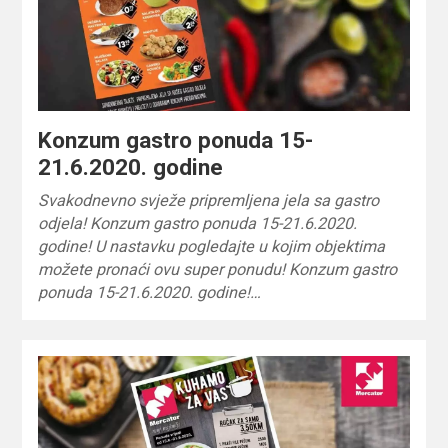
Konzum gastro ponuda 15-
21.6.2020. godine
Svakodnevno svježe pripremljena jela sa gastro
odjela! Konzum gastro ponuda 15-21.6.2020.
godine! U nastavku pogledajte u kojim objektima
možete pronaći ovu super ponudu! Konzum gastro
ponuda 15-21.6.2020. godine!…