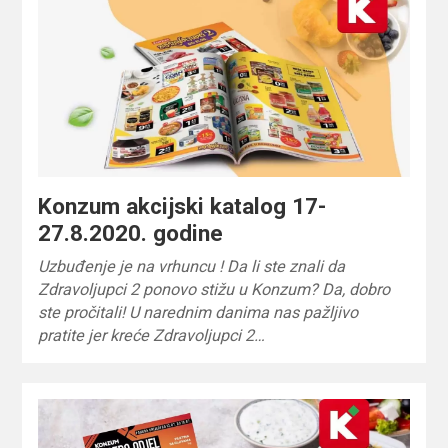
Konzum akcijski katalog 17-
27.8.2020. godine
Uzbuđenje je na vrhuncu ! Da li ste znali da
Zdravoljupci 2 ponovo stižu u Konzum? Da, dobro
ste pročitali! U narednim danima nas pažljivo
pratite jer kreće Zdravoljupci 2…