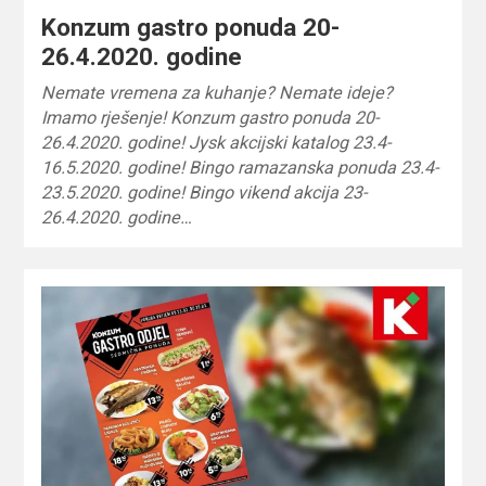
Konzum gastro ponuda 20-
26.4.2020. godine
Nemate vremena za kuhanje? Nemate ideje?
Imamo rješenje! Konzum gastro ponuda 20-
26.4.2020. godine! Jysk akcijski katalog 23.4-
16.5.2020. godine! Bingo ramazanska ponuda 23.4-
23.5.2020. godine! Bingo vikend akcija 23-
26.4.2020. godine…