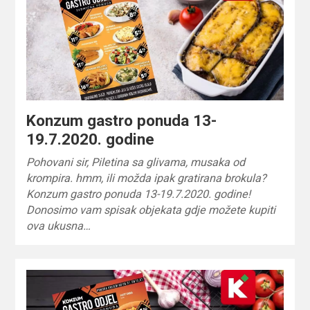
Konzum gastro ponuda 13-
19.7.2020. godine
Pohovani sir, Piletina sa glivama, musaka od
krompira. hmm, ili možda ipak gratirana brokula?
Konzum gastro ponuda 13-19.7.2020. godine!
Donosimo vam spisak objekata gdje možete kupiti
ova ukusna…