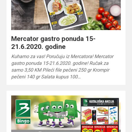
Mercator gastro ponuda 15-
21.6.2020. godine
Kuhamo za vas! Poručuju iz Mercatora! Mercator
gastro ponuda 15-21.6.2020. godine! Ručak za
samo 3,50 KM Pileći file pečeni 250 gr Krompir
pečeni 140 gr Salata kupus 100…