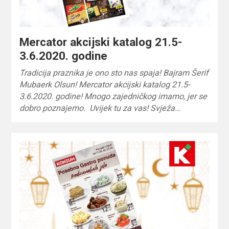
Mercator akcijski katalog 21.5-
3.6.2020. godine
Tradicija praznika je ono sto nas spaja! Bajram Šerif
Mubaerk Olsun! Mercator akcijski katalog 21.5-
3.6.2020. godine! Mnogo zajedničkog imamo, jer se
dobro poznajemo. Uvijek tu za vas! Svježa…