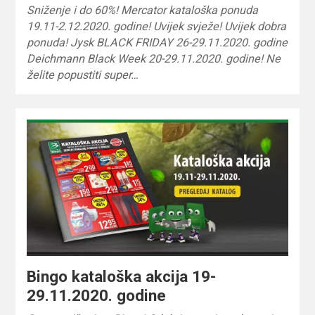
Sniženje i do 60%! Mercator kataloška ponuda
19.11-2.12.2020. godine! Uvijek svježe! Uvijek dobra
ponuda! Jysk BLACK FRIDAY 26-29.11.2020. godine
Deichmann Black Week 20-29.11.2020. godine! Ne
želite popustiti super…
Bingo kataloška akcija 19-
29.11.2020. godine