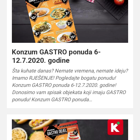
Konzum GASTRO ponuda 6-
12.7.2020. godine
Šta kuhate danas? Nemate vremena, nemate ideju?
Imamo RJEŠENJE! Pogledajte bogatu ponudu!
Konzum GASTRO ponuda 6-12.7.2020. godine!
Donosimo vam spisak objekata koji imaju GASTRO
ponudu! Konzum GASTRO ponuda…