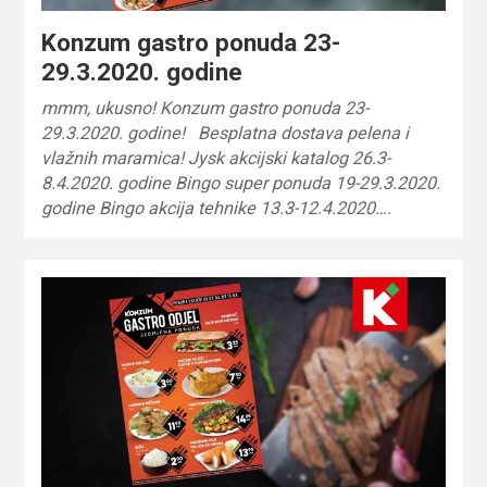
Konzum gastro ponuda 23-
29.3.2020. godine
mmm, ukusno! Konzum gastro ponuda 23-
29.3.2020. godine! Besplatna dostava pelena i
vlažnih maramica! Jysk akcijski katalog 26.3-
8.4.2020. godine Bingo super ponuda 19-29.3.2020.
godine Bingo akcija tehnike 13.3-12.4.2020….