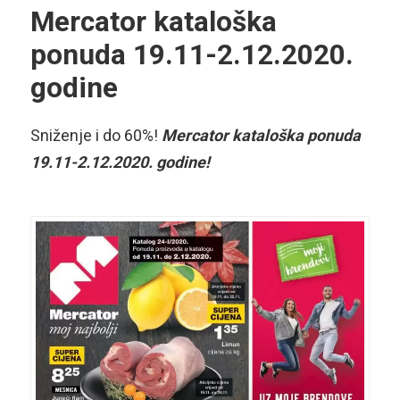
Mercator kataloška
ponuda 19.11-2.12.2020.
godine
Sniženje i do 60%!
Mercator kataloška ponuda
19.11-2.12.2020. godine!