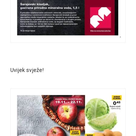
Uvijek svježe!