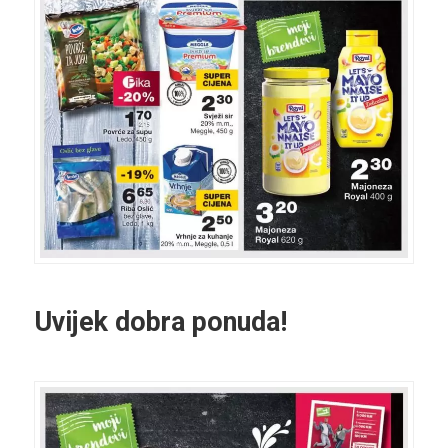
Uvijek dobra ponuda!