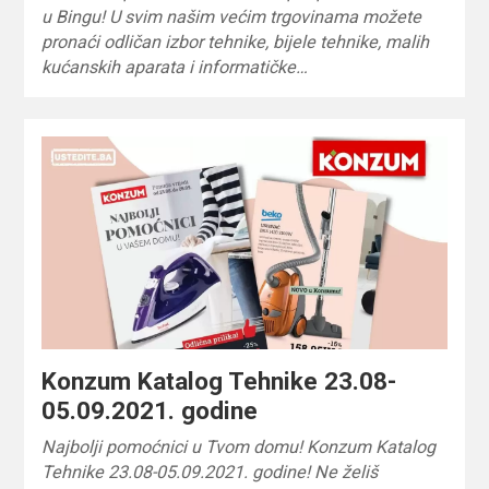
u Bingu! U svim našim većim trgovinama možete
pronaći odličan izbor tehnike, bijele tehnike, malih
kućanskih aparata i informatičke…
Konzum Katalog Tehnike 23.08-
05.09.2021. godine
Najbolji pomoćnici u Tvom domu! Konzum Katalog
Tehnike 23.08-05.09.2021. godine! Ne želiš