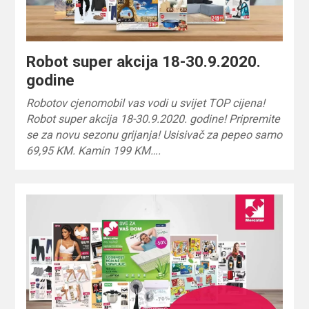
Robot super akcija 18-30.9.2020.
godine
Robotov cjenomobil vas vodi u svijet TOP cijena!
Robot super akcija 18-30.9.2020. godine! Pripremite
se za novu sezonu grijanja! Usisivač za pepeo samo
69,95 KM. Kamin 199 KM….