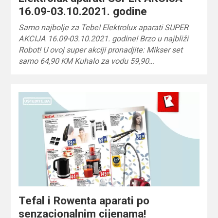
16.09-03.10.2021. godine
Samo najbolje za Tebe! Elektrolux aparati SUPER
AKCIJA 16.09-03.10.2021. godine! Brzo u najbliži
Robot! U ovoj super akciji pronadjite: Mikser set
samo 64,90 KM Kuhalo za vodu 59,90…
Tefal i Rowenta aparati po
senzacionalnim cijenama!