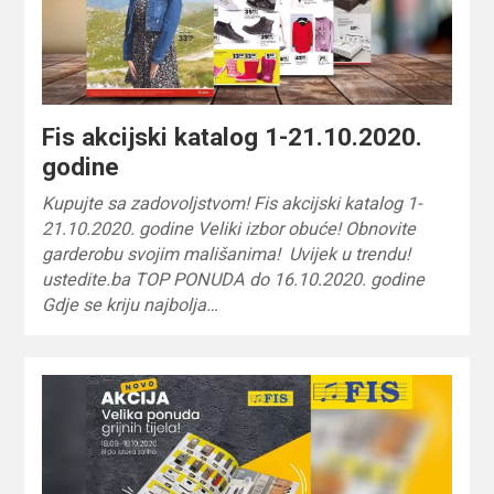
Fis akcijski katalog 1-21.10.2020.
godine
Kupujte sa zadovoljstvom! Fis akcijski katalog 1-
21.10.2020. godine Veliki izbor obuće! Obnovite
garderobu svojim mališanima! Uvijek u trendu!
ustedite.ba TOP PONUDA do 16.10.2020. godine
Gdje se kriju najbolja…