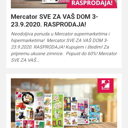
Mercator SVE ZA VAŠ DOM 3-
23.9.2020. RASPRODAJA!
Neodoljiva ponuda u Mercator supermarketima i
hipermarketima! Mercator SVE ZA VAŠ DOM 3-
23.9.2020. RASPRODAJA! Kupujem i štedim! Za
pripremu ukusne zimnice. Popust do 60%! Mercator
SVE ZA VAŠ…