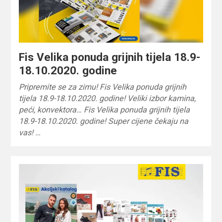
Fis Velika ponuda grijnih tijela 18.9-
18.10.2020. godine
Pripremite se za zimu! Fis Velika ponuda grijnih
tijela 18.9-18.10.2020. godine! Veliki izbor kamina,
peći, konvektora… Fis Velika ponuda grijnih tijela
18.9-18.10.2020. godine! Super cijene čekaju na
vas! …