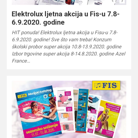
Elektrolux ljetna akcija u Fis-u 7.8-
6.9.2020. godine
HIT ponuda! Elektrolux ljetna akcija u Fisu-u 7.8-
6.9.2020. godine! Sve što vam treba! Konzum
školski probor super akcija 10.8-13.9.2020. godine
Izbor trgovine super akcija 8-14.8.2020. godine Azel
France…