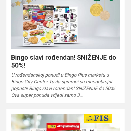
Bingo slavi rođendan! SNIŽENJE do
50%!
U rođendanskoj ponudi u Bingo Plus marketu u
Bingo City Center Tuzla spremni su mnogobrojni
popusti! Bingo slavi rođendan! SNIŽENJE do 50%!
Ova super ponuda vrijedi samo 3…