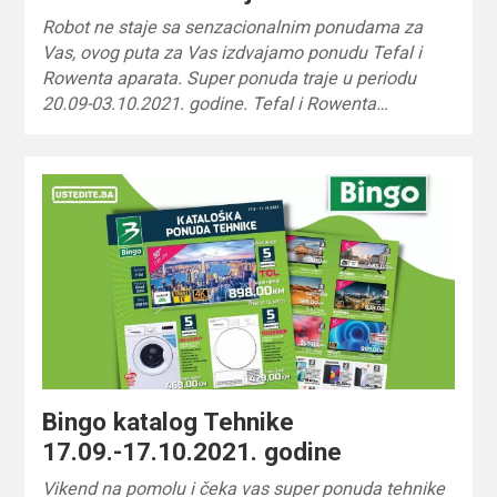
Robot ne staje sa senzacionalnim ponudama za
Vas, ovog puta za Vas izdvajamo ponudu Tefal i
Rowenta aparata. Super ponuda traje u periodu
20.09-03.10.2021. godine. Tefal i Rowenta…
Bingo katalog Tehnike
17.09.-17.10.2021. godine
Vikend na pomolu i čeka vas super ponuda tehnike