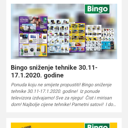
Bingo sniženje tehnike 30.11-
17.1.2020. godine
Ponuda koju ne smijete propustiti! Bingo sniženje
tehnike 30.11-17.1.2020. godine! Iz ponude
televizora izdvajamo! Sve za njegu! Čist i mirisan
dom! Najbolje cijene tehnike! Pametni satovi! I do…