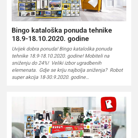
Bingo kataloška ponuda tehnike
18.9-18.10.2020. godine
Uvijek dobra ponuda! Bingo kataloška ponuda
tehnike 18.9-18.10.2020. godine! Mobiteli na
sniženju do 24%! Veliki izbor ugradbenih
elemenata. Gdje se kriju najbolja sniženja? Robot
super akcija 18-30.9.2020. godine…