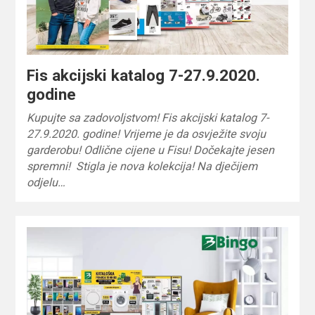
Fis akcijski katalog 7-27.9.2020.
godine
Kupujte sa zadovoljstvom! Fis akcijski katalog 7-
27.9.2020. godine! Vrijeme je da osvježite svoju
garderobu! Odlične cijene u Fisu! Dočekajte jesen
spremni! Stigla je nova kolekcija! Na dječijem
odjelu…