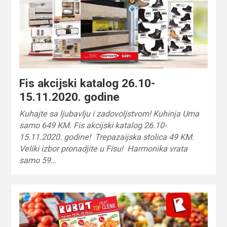
Fis akcijski katalog 26.10-
15.11.2020. godine
Kuhajte sa ljubavlju i zadovoljstvom! Kuhinja Uma
samo 649 KM. Fis akcijski katalog 26.10-
15.11.2020. godine! Trepazaijska stolica 49 KM.
Veliki izbor pronadjite u Fisu! Harmonika vrata
samo 59…