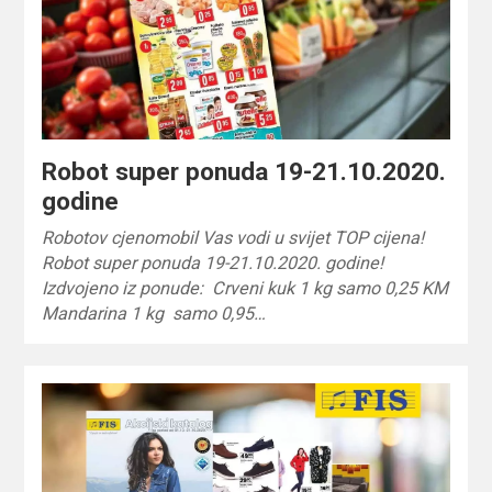
Robot super ponuda 19-21.10.2020.
godine
Robotov cjenomobil Vas vodi u svijet TOP cijena!
Robot super ponuda 19-21.10.2020. godine!
Izdvojeno iz ponude: Crveni kuk 1 kg samo 0,25 KM
Mandarina 1 kg samo 0,95…