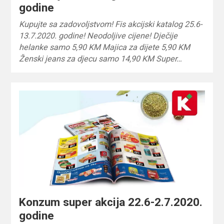
godine
Kupujte sa zadovoljstvom! Fis akcijski katalog 25.6-
13.7.2020. godine! Neodoljive cijene! Dječije
helanke samo 5,90 KM Majica za dijete 5,90 KM
Ženski jeans za djecu samo 14,90 KM Super…
Konzum super akcija 22.6-2.7.2020.
godine