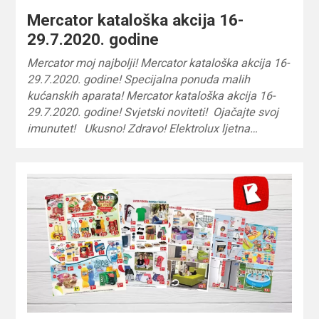
Mercator kataloška akcija 16-
29.7.2020. godine
Mercator moj najbolji! Mercator kataloška akcija 16-
29.7.2020. godine! Specijalna ponuda malih
kućanskih aparata! Mercator kataloška akcija 16-
29.7.2020. godine! Svjetski noviteti! Ojačajte svoj
imunutet! Ukusno! Zdravo! Elektrolux ljetna…