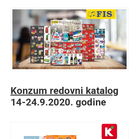
Konzum redovni katalog
14-24.9.2020. godine