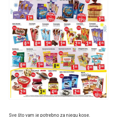
Sve što vam je potrebno za njegu kose.