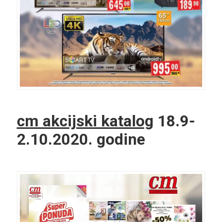
cm akcijski katalog
18.9-
2.10.2020. godine