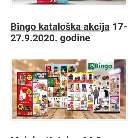
Bingo kataloška akcija
17-
27.9.2020. godine