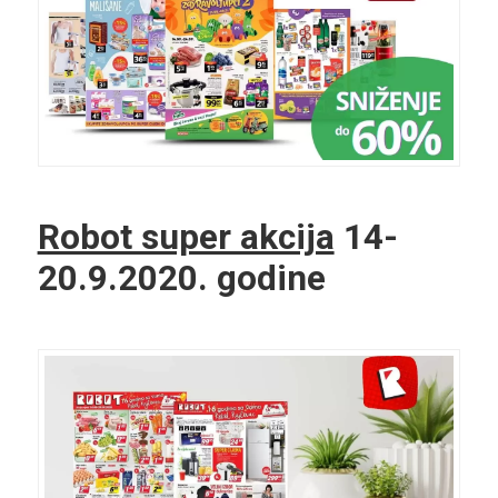
Robot super akcija
14-
20.9.2020. godine