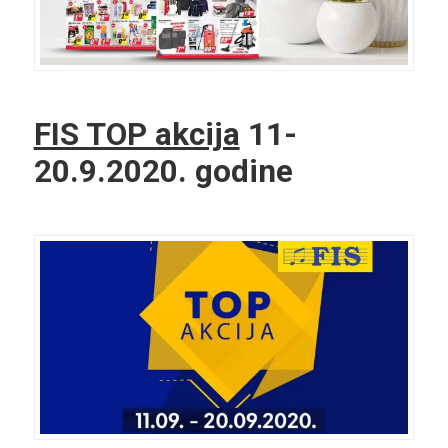
FIS TOP akcija
11-
20.9.2020. godine