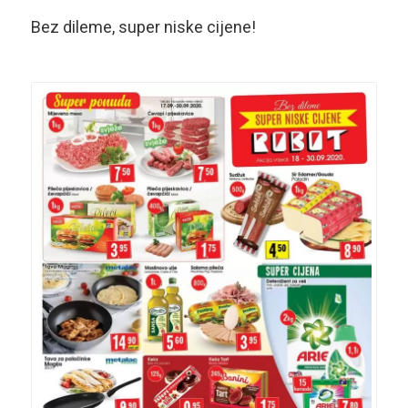
Bez dileme, super niske cijene!