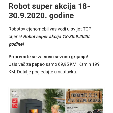
Robot super akcija 18-
30.9.2020. godine
Robotov cjenomobil vas vodi u svijet TOP
cijena!
Robot super akcija 18-30.9.2020.
godine!
Pripremite se za novu sezonu grijanja!
Usisivač za pepeo samo 69,95 KM. Kamin 199
KM. Detalje pogledajte u nastavku.