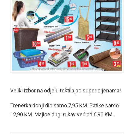
Veliki izbor na odjelu tektila po super cijenama!
Trenerka donji dio samo 7,95 KM. Patike samo
12,90 KM. Majice dugi rukav već od 6,90 KM.