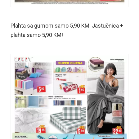
Plahta sa gumom samo 5,90 KM. Jastučnica +
plahta samo 5,90 KM!