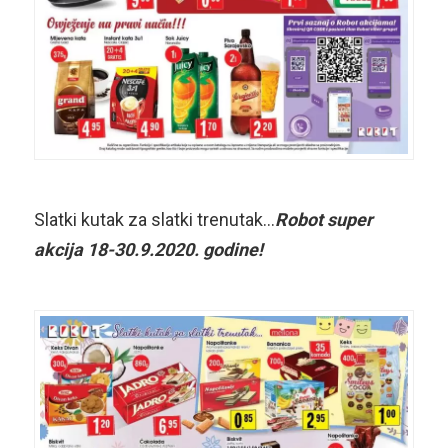
Slatki kutak za slatki trenutak…
Robot super
akcija 18-30.9.2020. godine!