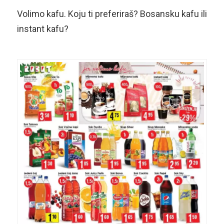
Volimo kafu. Koju ti preferiraš? Bosansku kafu ili
instant kafu?