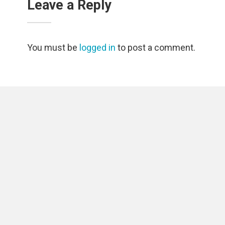
Leave a Reply
You must be
logged in
to post a comment.