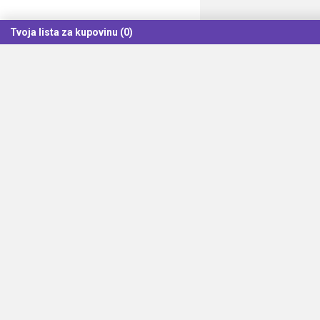
Tvoja lista za kupovinu (0)