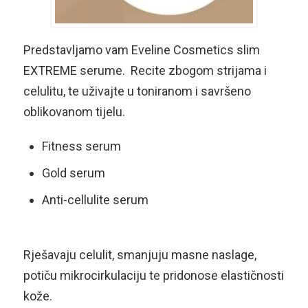
Predstavljamo vam Eveline Cosmetics slim
EXTREME serume. Recite zbogom strijama i
celulitu, te uživajte u toniranom i savršeno
oblikovanom tijelu.
Fitness serum
Gold serum
Anti-cellulite serum
Rješavaju celulit, smanjuju masne naslage,
potiču mikrocirkulaciju te pridonose elastičnosti
kože.