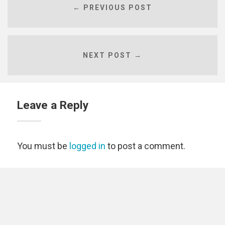
← PREVIOUS POST
NEXT POST →
Leave a Reply
You must be
logged in
to post a comment.