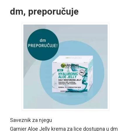
dm, preporučuje
Saveznik za njegu
Garnier Aloe Jelly krema za lice dostupna u dm