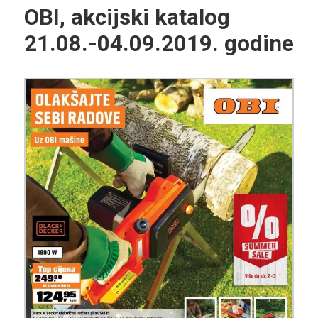
OBI, akcijski katalog
21.08.-04.09.2019. godine