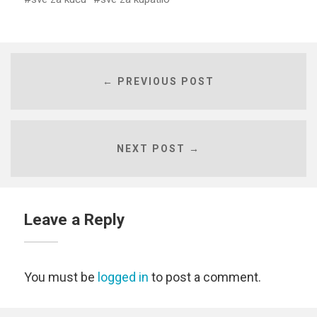
← PREVIOUS POST
NEXT POST →
Leave a Reply
You must be
logged in
to post a comment.